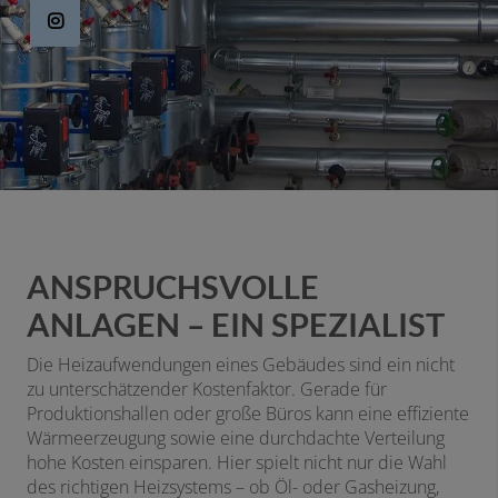
ANSPRUCHSVOLLE
ANLAGEN – EIN SPEZIALIST
Die Heizaufwendungen eines Gebäudes sind ein nicht
zu unterschätzender Kostenfaktor. Gerade für
Produktionshallen oder große Büros kann eine effiziente
Wärmeerzeugung sowie eine durchdachte Verteilung
hohe Kosten einsparen. Hier spielt nicht nur die Wahl
des richtigen Heizsystems – ob Öl- oder Gasheizung,