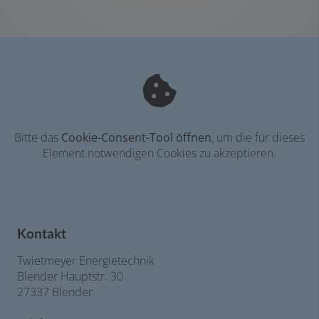
Bitte das
Cookie-Consent-Tool öffnen
, um die für dieses
Element notwendigen Cookies zu akzeptieren.
Kontakt
Twietmeyer Energietechnik
Blender Hauptstr. 30
27337 Blender