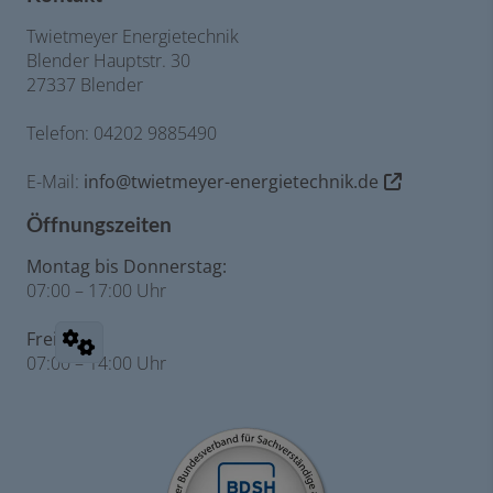
Twietmeyer Energietechnik
Blender Hauptstr. 30
27337 Blender
Telefon: 04202 9885490
E-Mail:
info@twietmeyer-energietechnik.de
Öffnungszeiten
Montag bis Donnerstag:
07:00 – 17:00 Uhr
Freitag:
07:00 – 14:00 Uhr