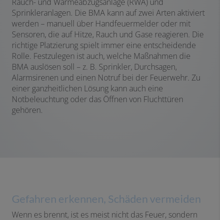
Rauch- und Wärmeabzugsanlage (RWA) und
Sprinkleranlagen. Die BMA kann auf zwei Arten aktiviert
werden – manuell über Handfeuermelder oder mit
Sensoren, die auf Hitze, Rauch und Gase reagieren. Die
richtige Platzierung spielt immer eine entscheidende
Rolle. Festzulegen ist auch, welche Maßnahmen die
BMA auslösen soll – z. B. Sprinkler, Durchsagen,
Alarmsirenen und einen Notruf bei der Feuerwehr. Zu
einer ganzheitlichen Lösung kann auch eine
Notbeleuchtung oder das Öffnen von Fluchttüren
gehören.
Gefahren erkennen, Schäden vermeiden
Wenn es brennt, ist es meist nicht das Feuer, sondern