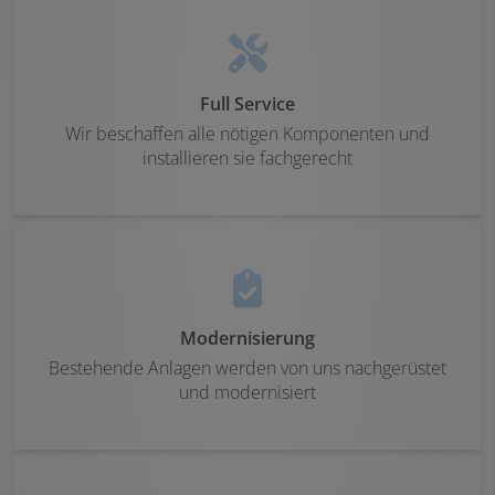
Full Service
Wir beschaffen alle nötigen Komponenten und
installieren sie fachgerecht
Modernisierung
Bestehende Anlagen werden von uns nachgerüstet
und modernisiert