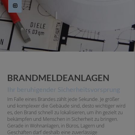
BRANDMELDEANLAGEN
Ihr beruhigender Sicherheitsvorsprung
Im Falle eines Brandes zählt jede Sekunde. Je größer
und komplexer die Gebäude sind, desto wichtiger wird
es, den Brand schnell zu lokalisieren, um ihn gezielt zu
bekämpfen und Menschen in Sicherheit zu bringen.
Gerade in Wohnanlagen, in Büros, Lagern und
Geschäften darf deshalb eine zuverlässige