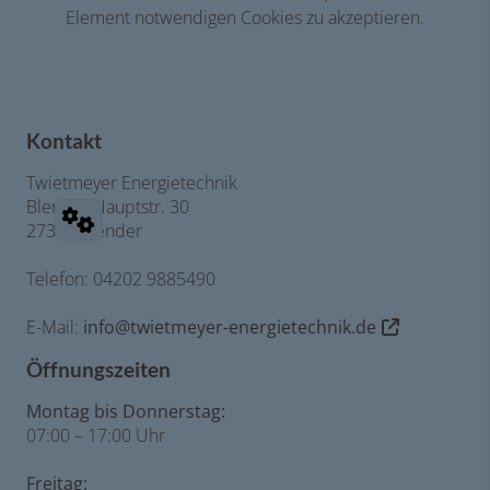
Element notwendigen Cookies zu akzeptieren.
Kontakt
Twietmeyer Energietechnik
Blender Hauptstr. 30
27337 Blender
Telefon: 04202 9885490
E-Mail:
info@twietmeyer-energietechnik.de
Öffnungszeiten
Montag bis Donnerstag:
07:00 – 17:00 Uhr
Freitag: