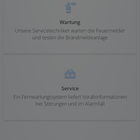
Wartung
Unsere Servicetechniker warten die Feuermelder
und testen die Brandmeldeanlage
Service
Ein Fernwartungssystem liefert Vorabinformationen
bei Störungen und im Alarmfall