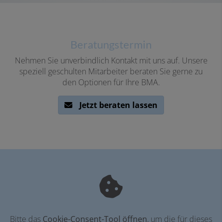
Beratungstermin
Nehmen Sie unverbindlich Kontakt mit uns auf. Unsere
speziell geschulten Mitarbeiter beraten Sie gerne zu
den Optionen für Ihre BMA.
Jetzt beraten lassen
Bitte das
Cookie-Consent-Tool öffnen
, um die für dieses