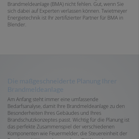
Brandmeldeanlage (BMA) nicht fehlen. Gut, wenn Sie
sich dabei auf Experten verlassen können. Twietmeyer
Energietechnik ist Ihr zertifizierter Partner für BMA in
Blender.
Die maßgeschneiderte Planung Ihrer
Brandmeldeanlage
Am Anfang steht immer eine umfassende
Bedarfsanalyse, damit Ihre Brandmeldeanlage zu den
Besonderheiten Ihres Gebäudes und Ihres
Brandschutzkonzeptes passt. Wichtig für die Planung ist
das perfekte Zusammenspiel der verschiedenen
Komponenten wie Feuermelder, die Steuereinheit der